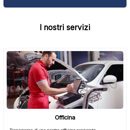
I nostri servizi
Officina