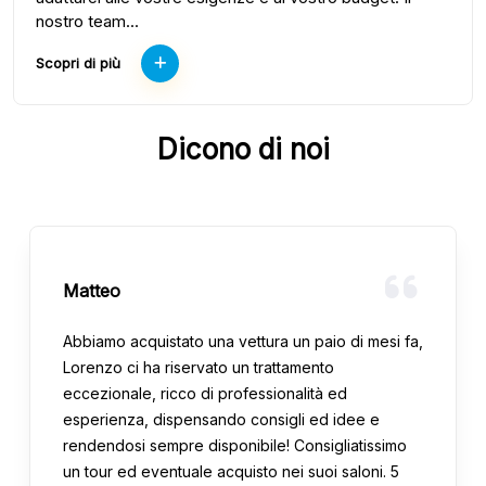
nostro team...
Scopri di più
Dicono di noi
Matteo
Abbiamo acquistato una vettura un paio di mesi fa,
Lorenzo ci ha riservato un trattamento
eccezionale, ricco di professionalità ed
esperienza, dispensando consigli ed idee e
rendendosi sempre disponibile! Consigliatissimo
un tour ed eventuale acquisto nei suoi saloni. 5