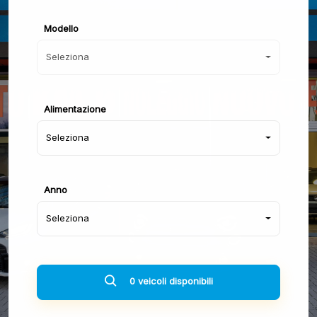
Modello
Seleziona
Alimentazione
Seleziona
Anno
Seleziona
0 veicoli disponibili