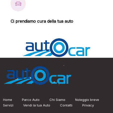
Ci prendiamo cura della tua auto
Home
Parco Auto
Chi Siamo
Noleggio breve
Servizi
Vendi la tua Auto
Contatti
Privacy