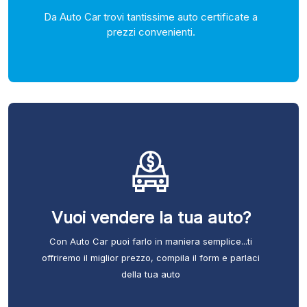
Da Auto Car trovi tantissime auto certificate a
prezzi convenienti.
Vuoi vendere la tua auto?
Con Auto Car puoi farlo in maniera semplice...ti
offriremo il miglior prezzo, compila il form e parlaci
della tua auto