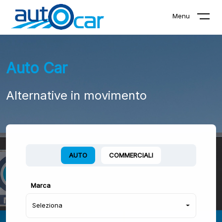
Menu
Auto Car
Alternative in movimento
AUTO
COMMERCIALI
Marca
Seleziona