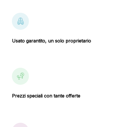
Usato garantito, un solo proprietario
Prezzi speciali con tante offerte