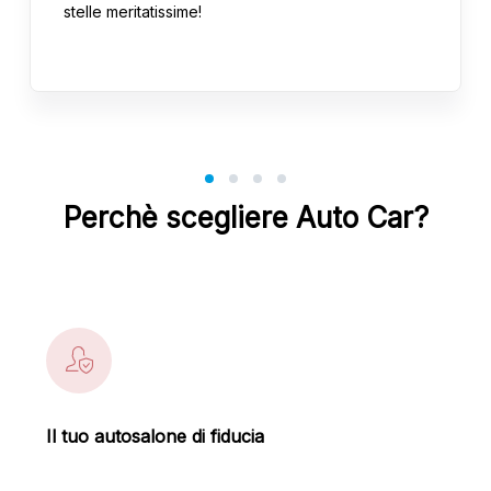
stelle meritatissime!
Perchè scegliere Auto Car?
Il tuo autosalone di fiducia